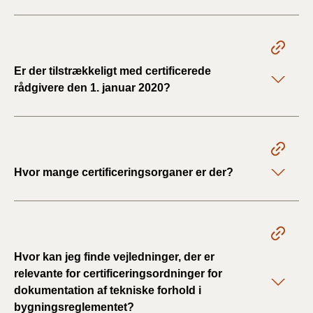
Er der tilstrækkeligt med certificerede
rådgivere den 1. januar 2020?
Hvor mange certificeringsorganer er der?
Hvor kan jeg finde vejledninger, der er
relevante for certificeringsordninger for
dokumentation af tekniske forhold i
bygningsreglementet?