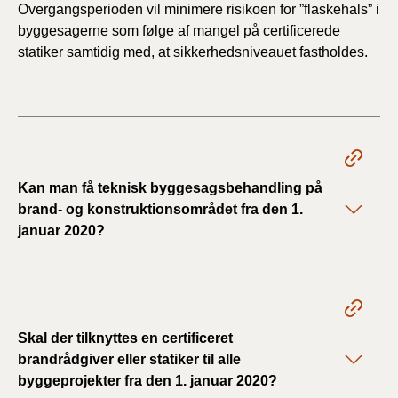
Overgangsperioden vil minimere risikoen for ”flaskehals” i
byggesagerne som følge af mangel på certificerede
statiker samtidig med, at sikkerhedsniveauet fastholdes.
Kan man få teknisk byggesagsbehandling på
brand- og konstruktionsområdet fra den 1.
januar 2020?
Skal der tilknyttes en certificeret
brandrådgiver eller statiker til alle
byggeprojekter fra den 1. januar 2020?