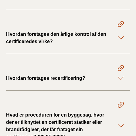
Hvordan foretages den årlige kontrol af den
certificeredes virke?
Hvordan foretages recertificering?
Hvad er proceduren for en byggesag, hvor
der er tilknyttet en certificeret statiker eller
brandrådgiver, der får frataget sin