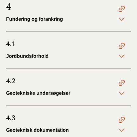
4
Fundering og forankring
4.1
Jordbundsforhold
4.2
Geotekniske undersøgelser
4.3
Geoteknisk dokumentation