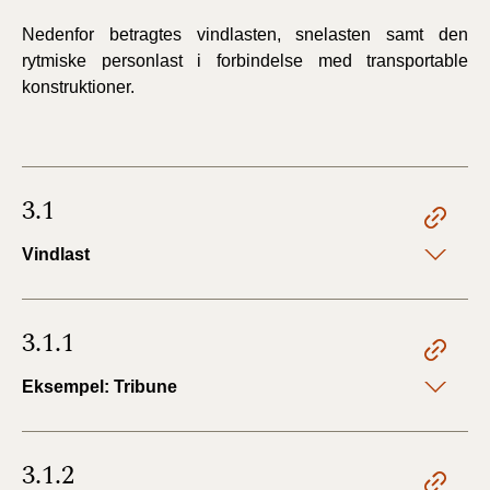
Nedenfor betragtes vindlasten, snelasten samt den
rytmiske personlast i forbindelse med transportable
konstruktioner.
3.1
Vindlast
3.1.1
Eksempel: Tribune
3.1.2