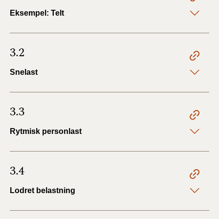
Eksempel: Telt
3.2
Snelast
3.3
Rytmisk personlast
3.4
Lodret belastning