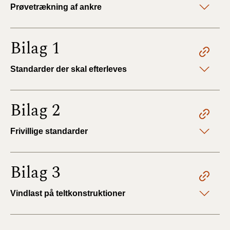
Prøvetrækning af ankre
Bilag 1
Standarder der skal efterleves
Bilag 2
Frivillige standarder
Bilag 3
Vindlast på teltkonstruktioner