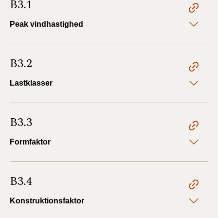
B3.1
Peak vindhastighed
B3.2
Lastklasser
B3.3
Formfaktor
B3.4
Konstruktionsfaktor