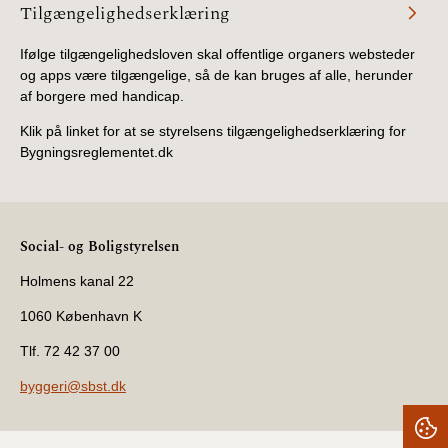
Tilgængelighedserklæring
Ifølge tilgængelighedsloven skal offentlige organers websteder
og apps være tilgængelige, så de kan bruges af alle, herunder
af borgere med handicap.
Klik på linket for at se styrelsens tilgængelighedserklæring for
Bygningsreglementet.dk
Social- og Boligstyrelsen
Holmens kanal 22
1060 København K
Tlf. 72 42 37 00
byggeri@sbst.dk