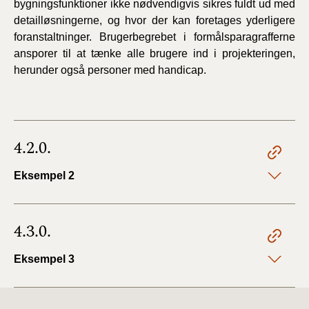
bygningsfunktioner ikke nødvendigvis sikres fuldt ud med
detailløsningerne, og hvor der kan foretages yderligere
foranstaltninger. Brugerbegrebet i formålsparagrafferne
ansporer til at tænke alle brugere ind i projekteringen,
herunder også personer med handicap.
4.2.0.
Eksempel 2
4.3.0.
Eksempel 3