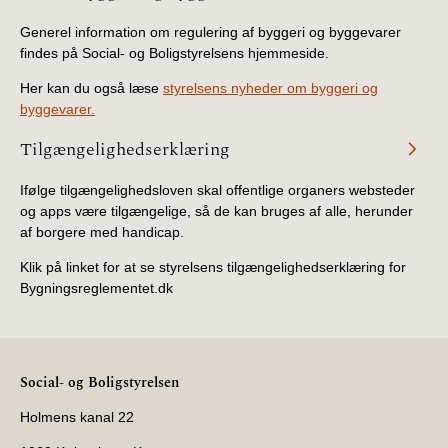
Generel information om regulering af byggeri og byggevarer
findes på Social- og Boligstyrelsens hjemmeside.
Her kan du også læse
styrelsens nyheder om byggeri og
byggevarer.
Tilgængelighedserklæring
Ifølge tilgængelighedsloven skal offentlige organers websteder
og apps være tilgængelige, så de kan bruges af alle, herunder
af borgere med handicap.
Klik på linket for at se styrelsens tilgængelighedserklæring for
Bygningsreglementet.dk
Social- og Boligstyrelsen
Holmens kanal 22