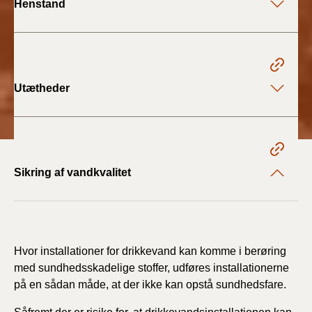
Henstand
Utætheder
Sikring af vandkvalitet
Hvor installationer for drikkevand kan komme i berøring
med sundhedsskadelige stoffer, udføres installationerne
på en sådan måde, at der ikke kan opstå sundhedsfare.