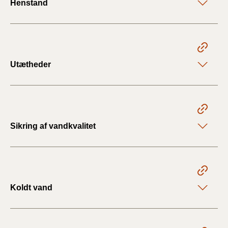
Henstand
Utætheder
Sikring af vandkvalitet
Koldt vand