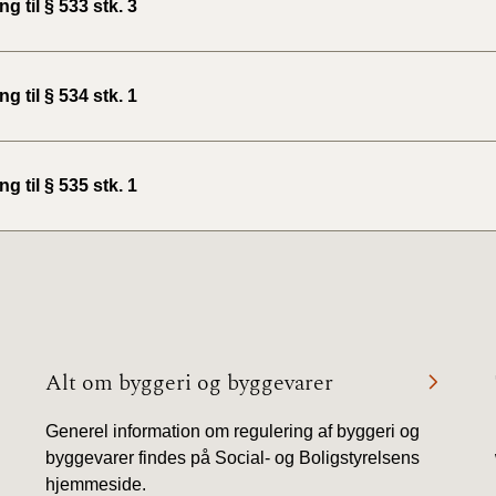
ng til § 533 stk. 3
ng til § 534 stk. 1
ng til § 535 stk. 1
Alt om byggeri og byggevarer
Generel information om regulering af byggeri og
byggevarer findes på Social- og Boligstyrelsens
hjemmeside.