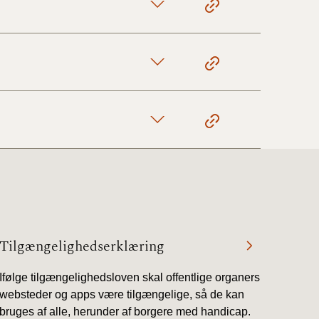
Tilgængelighedserklæring
Ifølge tilgængelighedsloven skal offentlige organers
websteder og apps være tilgængelige, så de kan
bruges af alle, herunder af borgere med handicap.