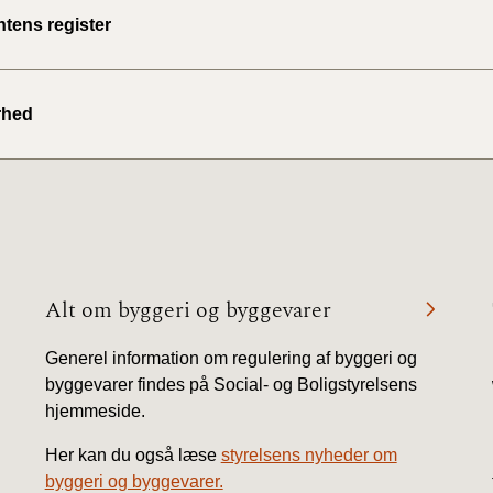
ntens register
rhed
Alt om byggeri og byggevarer
Generel information om regulering af byggeri og
byggevarer findes på Social- og Boligstyrelsens
hjemmeside.
Her kan du også læse
styrelsens nyheder om
byggeri og byggevarer.