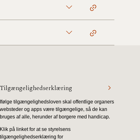
Tilgængelighedserklæring
Ifølge tilgængelighedsloven skal offentlige organers
websteder og apps være tilgængelige, så de kan
bruges af alle, herunder af borgere med handicap.
Klik på linket for at se styrelsens
tilgængelighedserklæring for