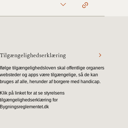
Tilgængelighedserklæring
Ifølge tilgængelighedsloven skal offentlige organers
websteder og apps være tilgængelige, så de kan
bruges af alle, herunder af borgere med handicap.
Klik på linket for at se styrelsens
tilgængelighedserklæring for
Bygningsreglementet.dk