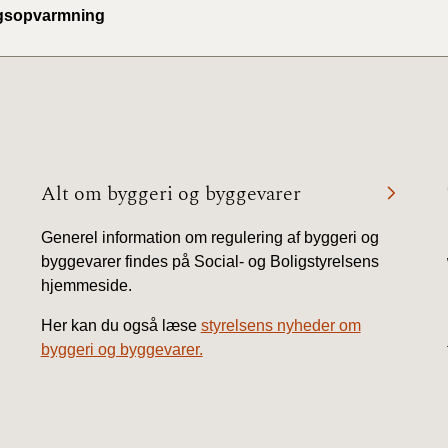
gsopvarmning
Alt om byggeri og byggevarer
Generel information om regulering af byggeri og
byggevarer findes på Social- og Boligstyrelsens
hjemmeside.
Her kan du også læse
styrelsens nyheder om
byggeri og byggevarer.