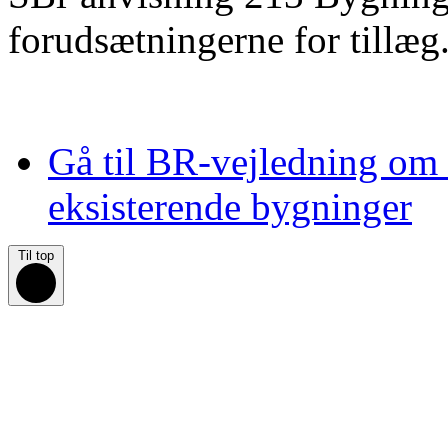
forudsætningerne for tillæg
Gå til BR-vejledning om 
eksisterende bygninger
Til top