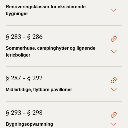
Renoveringsklasser for eksisterende
bygninger
§ 283 - § 286
Sommerhuse, campinghytter og lignende
ferieboliger
§ 287 - § 292
Midlertidige, flytbare pavilloner
§ 293 - § 298
Bygningsopvarmning