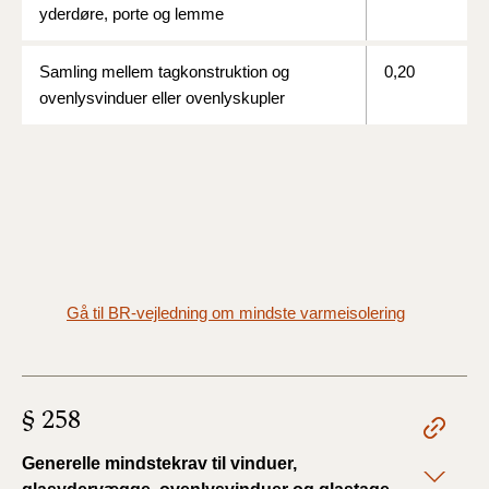
yderdøre, porte og lemme
Samling mellem tagkonstruktion og
0,20
ovenlysvinduer eller ovenlyskupler
Gå til BR-vejledning om mindste varmeisolering
§ 258
Generelle mindstekrav til vinduer,