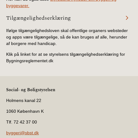
byggevarer.
Tilgængelighedserklæring
Ifølge tilgængelighedsloven skal offentlige organers websteder
og apps være tilgængelige, så de kan bruges af alle, herunder
af borgere med handicap.
Klik på linket for at se styrelsens tilgængelighedserklæring for
Bygningsreglementet.dk
Social- og Boligstyrelsen
Holmens kanal 22
1060 København K
Tlf. 72 42 37 00
byggeri@sbst.dk