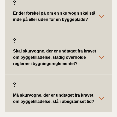
?
Er der forskel på om en skurvogn skal stå
inde på eller uden for en byggeplads?
?
Skal skurvogne, der er undtaget fra kravet
om byggetilladelse, stadig overholde
reglerne i bygningsreglementet?
?
Må skurvogne, der er undtaget fra kravet
om byggetilladelse, stå i ubegrænset tid?