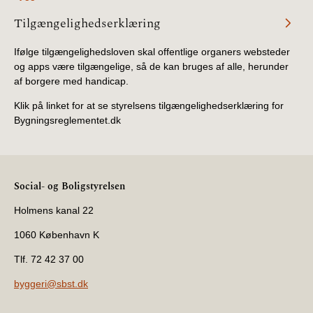
Tilgængelighedserklæring
Ifølge tilgængelighedsloven skal offentlige organers websteder
og apps være tilgængelige, så de kan bruges af alle, herunder
af borgere med handicap.
Klik på linket for at se styrelsens tilgængelighedserklæring for
Bygningsreglementet.dk
Social- og Boligstyrelsen
Holmens kanal 22
1060 København K
Tlf. 72 42 37 00
byggeri@sbst.dk