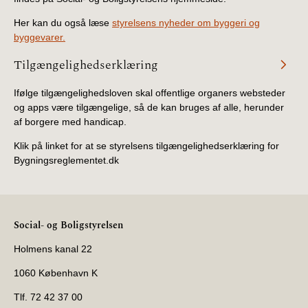
Her kan du også læse
styrelsens nyheder om byggeri og
byggevarer.
Tilgængelighedserklæring
Ifølge tilgængelighedsloven skal offentlige organers websteder
og apps være tilgængelige, så de kan bruges af alle, herunder
af borgere med handicap.
Klik på linket for at se styrelsens tilgængelighedserklæring for
Bygningsreglementet.dk
Social- og Boligstyrelsen
Holmens kanal 22
1060 København K
Tlf. 72 42 37 00