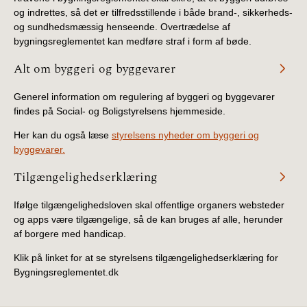
og indrettes, så det er tilfredsstillende i både brand-, sikkerheds-
og sundhedsmæssig henseende. Overtrædelse af
bygningsreglementet kan medføre straf i form af bøde.
Alt om byggeri og byggevarer
Generel information om regulering af byggeri og byggevarer
findes på Social- og Boligstyrelsens hjemmeside.
Her kan du også læse
styrelsens nyheder om byggeri og
byggevarer.
Tilgængelighedserklæring
Ifølge tilgængelighedsloven skal offentlige organers websteder
og apps være tilgængelige, så de kan bruges af alle, herunder
af borgere med handicap.
Klik på linket for at se styrelsens tilgængelighedserklæring for
Bygningsreglementet.dk