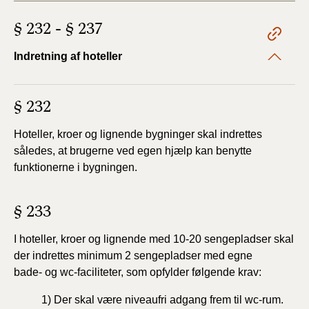
§ 232 - § 237
Indretning af hoteller
§ 232
Hoteller, kroer og lignende bygninger skal indrettes
således, at brugerne ved egen hjælp kan benytte
funktionerne i bygningen.
§ 233
I hoteller, kroer og lignende med 10-20 sengepladser
skal
der indrettes minimum 2 sengepladser med egne
bade-
og wc-faciliteter, som opfylder følgende krav:
1) Der skal være niveaufri adgang frem til wc-rum.