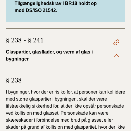
Tilgængelighedskrav i BR18 holdt op
mod DS/ISO 21542.
§ 238 - § 241
Glaspartier, glasflader, og værn af glas i
bygninger
§ 238
I bygninger, hvor der er risiko for, at personer kan kollidere
med større glaspartier i bygningen, skal der være
tilstrækkelig sikkerhed for, at der ikke opstår personskade
ved kollision med glasset. Personskade kan være
skæreskader i forbindelse med brud på glasset eller
skader på grund af kollision med glaspartiet, hvor der ikke