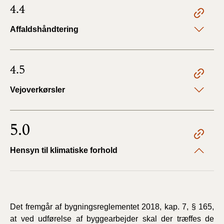
4.4
Affaldshåndtering
4.5
Vejoverkørsler
5.0
Hensyn til klimatiske forhold
Det fremgår af bygningsreglementet 2018, kap. 7, § 165,
at ved udførelse af byggearbejder skal der træffes de