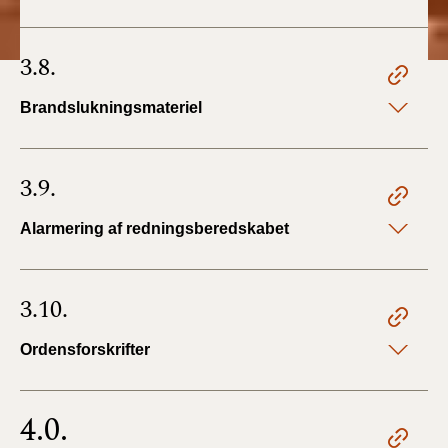
3.8.
Brandslukningsmateriel
3.9.
Alarmering af redningsberedskabet
3.10.
Ordensforskrifter
4.0.