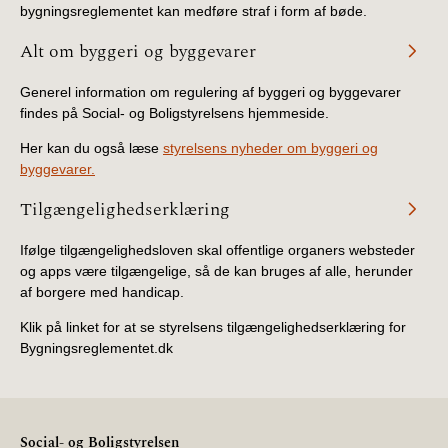
bygningsreglementet kan medføre straf i form af bøde.
Alt om byggeri og byggevarer
Generel information om regulering af byggeri og byggevarer
findes på Social- og Boligstyrelsens hjemmeside.
Her kan du også læse
styrelsens nyheder om byggeri og
byggevarer.
Tilgængelighedserklæring
Ifølge tilgængelighedsloven skal offentlige organers websteder
og apps være tilgængelige, så de kan bruges af alle, herunder
af borgere med handicap.
Klik på linket for at se styrelsens tilgængelighedserklæring for
Bygningsreglementet.dk
Social- og Boligstyrelsen