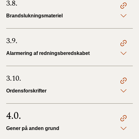
3.8.
Brandslukningsmateriel
3.9.
Alarmering af redningsberedskabet
3.10.
Ordensforskrifter
4.0.
Gener på anden grund