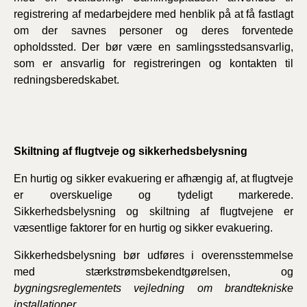
registrering af medarbejdere med henblik på at få fastlagt
om der savnes personer og deres forventede
opholdssted. Der bør være en samlingsstedsansvarlig,
som er ansvarlig for registreringen og kontakten til
redningsberedskabet.
Skiltning af flugtveje og sikkerhedsbelysning
En hurtig og sikker evakuering er afhængig af, at flugtveje
er overskuelige og tydeligt markerede.
Sikkerhedsbelysning og skiltning af flugtvejene er
væsentlige faktorer for en hurtig og sikker evakuering.
Sikkerhedsbelysning bør udføres i overensstemmelse
med stærkstrømsbekendtgørelsen, og
bygningsreglementets vejledning om brandtekniske
installationer