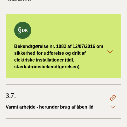
Bekendtgørelse nr. 1082 af 12/07/2016 om
sikkerhed for udførelse og drift af
elektriske installationer (tidl.
stærkstrømsbekendtgørelsen)
3.7.
Varmt arbejde - herunder brug af åben ild