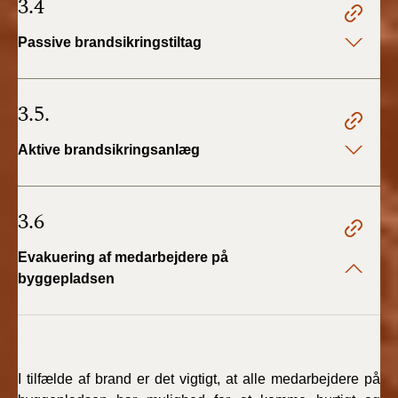
3.4
Passive brandsikringstiltag
3.5.
Aktive brandsikringsanlæg
3.6
Evakuering af medarbejdere på
byggepladsen
I tilfælde af brand er det vigtigt, at alle medarbejdere på