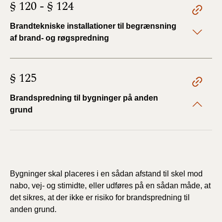
§ 120 - § 124
Brandtekniske installationer til begrænsning
af brand- og røgspredning
§ 125
Brandspredning til bygninger på anden
grund
Bygninger skal placeres i en sådan afstand til skel mod
nabo, vej- og stimidte, eller udføres på
en sådan måde, at
det sikres, at der ikke er risiko for brandspredning til
anden grund.