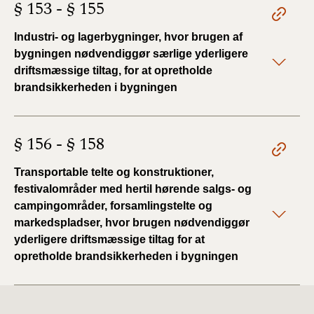
§ 153 - § 155
Industri- og lagerbygninger, hvor brugen af
bygningen nødvendiggør særlige yderligere
driftsmæssige tiltag, for at opretholde
brandsikkerheden i bygningen
§ 156 - § 158
Transportable telte og konstruktioner,
festivalområder med hertil hørende salgs- og
campingområder, forsamlingstelte og
markedspladser, hvor brugen nødvendiggør
yderligere driftsmæssige tiltag for at
opretholde brandsikkerheden i bygningen