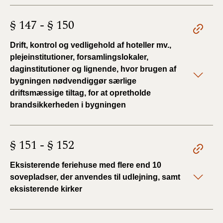
§ 147 - § 150
Drift, kontrol og vedligehold af hoteller mv.,
plejeinstitutioner, forsamlingslokaler,
daginstitutioner og lignende, hvor brugen af
bygningen nødvendiggør særlige
driftsmæssige tiltag, for at opretholde
brandsikkerheden i bygningen
§ 151 - § 152
Eksisterende feriehuse med flere end 10
sovepladser, der anvendes til udlejning, samt
eksisterende kirker