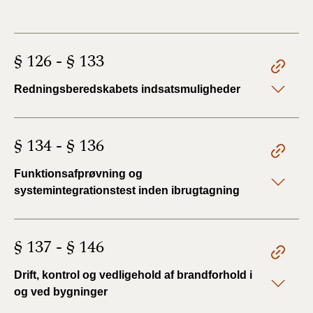
§ 126 - § 133
Redningsberedskabets indsatsmuligheder
§ 134 - § 136
Funktionsafprøvning og
systemintegrationstest inden ibrugtagning
§ 137 - § 146
Drift, kontrol og vedligehold af brandforhold i
og ved bygninger