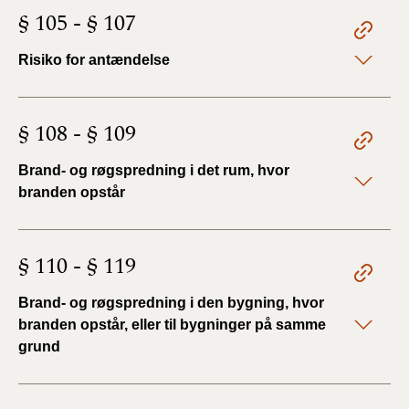
§ 105 - § 107
Risiko for antændelse
§ 108 - § 109
Brand- og røgspredning i det rum, hvor
branden opstår
§ 110 - § 119
Brand- og røgspredning i den bygning, hvor
branden opstår, eller til bygninger på samme
grund