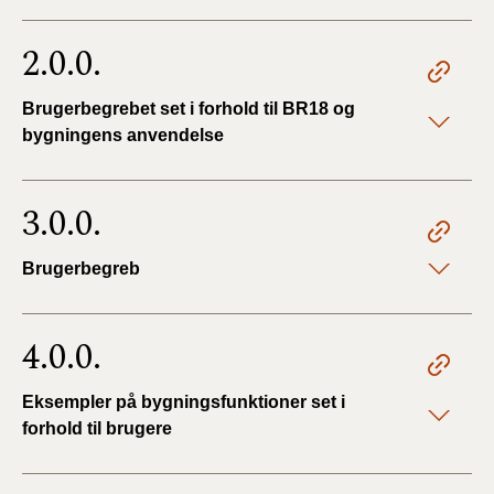
2.0.0.
Brugerbegrebet set i forhold til BR18 og
bygningens anvendelse
3.0.0.
Brugerbegreb
4.0.0.
Eksempler på bygningsfunktioner set i
forhold til brugere