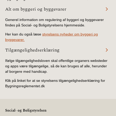
Alt om byggeri og byggevarer
Generel information om regulering af byggeri og byggevarer
findes på Social- og Boligstyrelsens hjemmeside.
Her kan du også læse
styrelsens nyheder om byggeri og
byggevarer.
Tilgængelighedserklæring
Ifølge tilgængelighedsloven skal offentlige organers websteder
og apps være tilgængelige, så de kan bruges af alle, herunder
af borgere med handicap.
Klik på linket for at se styrelsens tilgængelighedserklæring for
Bygningsreglementet.dk
Social- og Boligstyrelsen