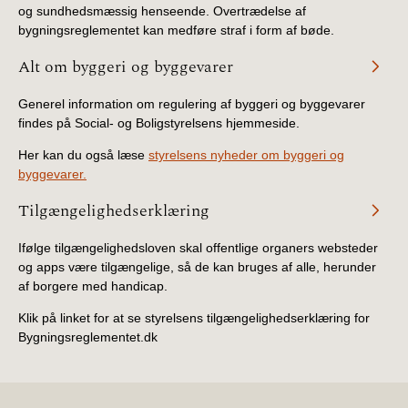
og sundhedsmæssig henseende. Overtrædelse af
bygningsreglementet kan medføre straf i form af bøde.
Alt om byggeri og byggevarer
Generel information om regulering af byggeri og byggevarer
findes på Social- og Boligstyrelsens hjemmeside.
Her kan du også læse
styrelsens nyheder om byggeri og
byggevarer.
Tilgængelighedserklæring
Ifølge tilgængelighedsloven skal offentlige organers websteder
og apps være tilgængelige, så de kan bruges af alle, herunder
af borgere med handicap.
Klik på linket for at se styrelsens tilgængelighedserklæring for
Bygningsreglementet.dk