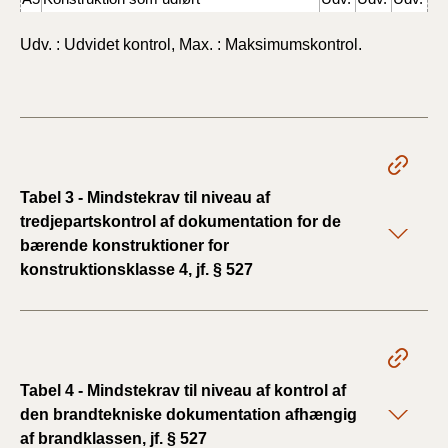
Udv. : Udvidet kontrol, Max. : Maksimumskontrol.
Tabel 3 - Mindstekrav til niveau af
tredjepartskontrol af dokumentation for de
bærende konstruktioner for
konstruktionsklasse 4, jf. § 527
Tabel 4 - Mindstekrav til niveau af kontrol af
den brandtekniske dokumentation afhængig
af brandklassen, jf. § 527