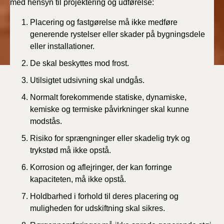
med hensyn til projektering og udførelse:
Placering og fastgørelse må ikke medføre
generende rystelser eller skader på bygningsdele
eller installationer.
De skal beskyttes mod frost.
Utilsigtet udsivning skal undgås.
Normalt forekommende statiske, dynamiske,
kemiske og termiske påvirkninger skal kunne
modstås.
Risiko for sprængninger eller skadelig tryk og
trykstød må ikke opstå.
Korrosion og aflejringer, der kan forringe
kapaciteten, må ikke opstå.
Holdbarhed i forhold til deres placering og
muligheden for udskiftning skal sikres.