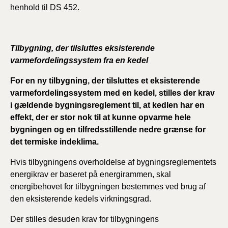
henhold til DS 452.
Tilbygning, der tilsluttes eksisterende
varmefordelingssystem fra en kedel
For en ny tilbygning, der tilsluttes et eksisterende
varmefordelingssystem med en kedel, stilles der krav
i gældende bygningsreglement til, at kedlen har en
effekt, der er stor nok til at kunne opvarme hele
bygningen og en tilfredsstillende nedre grænse for
det termiske indeklima.
Hvis tilbygningens overholdelse af bygningsreglementets
energikrav er baseret på energirammen, skal
energibehovet for tilbygningen bestemmes ved brug af
den eksisterende kedels virkningsgrad.
Der stilles desuden krav for tilbygningens