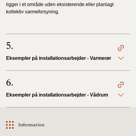
ligger i et område uden eksisterende eller planlagt
kollektiv varmeforsyning.
5.
Eksempler på installationsarbejder - Varmerør
6.
Eksempler på installationsarbejder - Vådrum
Information