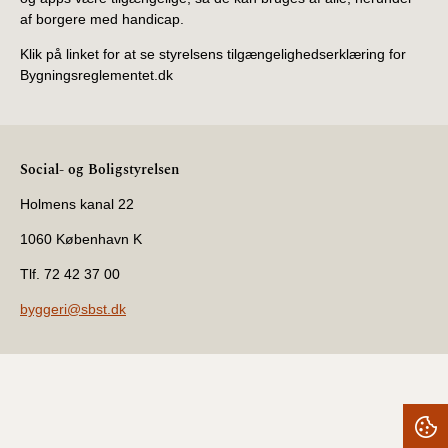
af borgere med handicap.
Klik på linket for at se styrelsens tilgængelighedserklæring for
Bygningsreglementet.dk
Social- og Boligstyrelsen
Holmens kanal 22
1060 København K
Tlf. 72 42 37 00
byggeri@sbst.dk