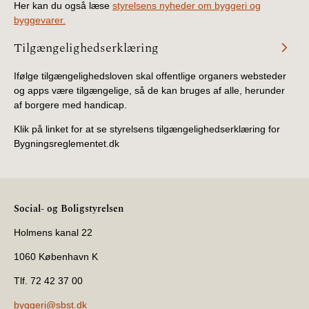
Her kan du også læse
styrelsens nyheder om byggeri og
byggevarer.
Tilgængelighedserklæring
Ifølge tilgængelighedsloven skal offentlige organers websteder
og apps være tilgængelige, så de kan bruges af alle, herunder
af borgere med handicap.
Klik på linket for at se styrelsens tilgængelighedserklæring for
Bygningsreglementet.dk
Social- og Boligstyrelsen
Holmens kanal 22
1060 København K
Tlf. 72 42 37 00
byggeri@sbst.dk