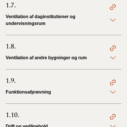
1.7.
Ventilation af daginstitutioner og
undervisningsrum
1.8.
Ventilation af andre bygninger og rum
1.9.
Funktionsafprøvning
1.10.
Drift og vedligehold