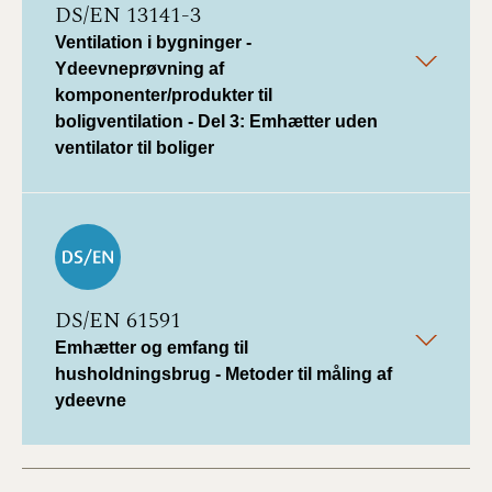
DS/EN 13141-3
Ventilation i bygninger -
Ydeevneprøvning af
komponenter/produkter til
boligventilation - Del 3: Emhætter uden
ventilator til boliger
DS/EN 61591
Emhætter og emfang til
husholdningsbrug - Metoder til måling af
ydeevne