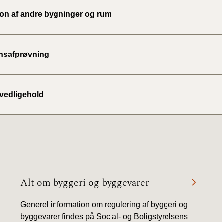
tion af andre bygninger og rum
nsafprøvning
 vedligehold
Alt om byggeri og byggevarer
Generel information om regulering af byggeri og
byggevarer findes på Social- og Boligstyrelsens