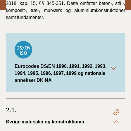
2018, kap. 15, §§ 345-351. Dette omfatter beton-, stål-,
komposit-, træ-, murværk og aluminiumkonstruktioner
samt fundamenter.
Eurocodes DS/EN 1990, 1991, 1992, 1993,
1994, 1995, 1996, 1997, 1999 og nationale
annekser DK NA
2.1.
Øvrige materialer og konstruktioner