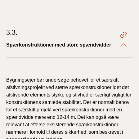
3.3.
Spærkonstruktioner med store spændvidder
Bygningsejer bør undersøge behovet for et særskilt
afstivningsprojekt ved større spærkonstruktioner idet det
afstivende elements styrke og stivhed er særligt vigtigt for
konstruktionens samlede stabilitet. Der er normalt behov
for et særskilt projekt ved spærkonstruktioner med en
spændvidde mere end 12-14 m. Det kan også være
relevant at efterse eksisterende spærkonstruktioner
nærmere i forhold til deres sikkerhed, som beskrevet i