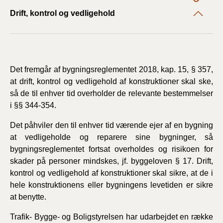
Drift, kontrol og vedligehold
Det fremgår af bygningsreglementet 2018, kap. 15, § 357,
at drift, kontrol og vedligehold af konstruktioner skal ske,
så de til enhver tid overholder de relevante bestemmelser
i §§ 344-354.
Det påhviler den til enhver tid værende ejer af en bygning
at vedligeholde og reparere sine bygninger, så
bygningsreglementet fortsat overholdes og risikoen for
skader på personer mindskes, jf. byggeloven § 17. Drift,
kontrol og vedligehold af konstruktioner skal sikre, at de i
hele konstruktionens eller bygningens levetiden er sikre
at benytte.
Trafik- Bygge- og Boligstyrelsen har udarbejdet en række