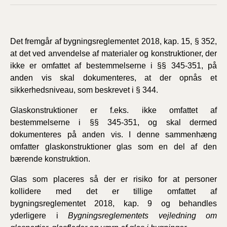
Det fremgår af bygningsreglementet 2018, kap. 15, § 352,
at det ved anvendelse af materialer og konstruktioner, der
ikke er omfattet af bestemmelserne i §§ 345-351, på
anden vis skal dokumenteres, at der opnås et
sikkerhedsniveau, som beskrevet i § 344.
Glaskonstruktioner er f.eks. ikke omfattet af
bestemmelserne i §§ 345-351, og skal dermed
dokumenteres på anden vis. I denne sammenhæng
omfatter glaskonstruktioner glas som en del af den
bærende konstruktion.
Glas som placeres så der er risiko for at personer
kollidere med det er tillige omfattet af
bygningsreglementet 2018, kap. 9 og behandles
yderligere i
Bygningsreglementets vejledning om