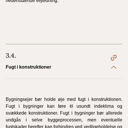
nedenstående vejledning.
3.4.
Fugt i konstruktioner
Bygningsejer bør holde øje med fugt i konstruktionen.
Fugt i bygninger kan føre til usundt indeklima og
svækkede konstruktioner. Fugt i bygninger bør allerede
undgås i selve byggeprocessen, men eventuelle
fugtskader herefter kan forhindres ved vedligeholdelse og