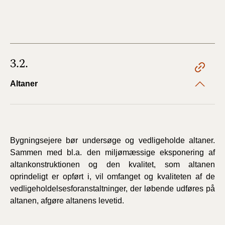
3.2.
Altaner
Bygningsejere bør undersøge og vedligeholde altaner.
Sammen med bl.a. den miljømæssige eksponering af
altankonstruktionen og den kvalitet, som altanen
oprindeligt er opført i, vil omfanget og kvaliteten af de
vedligeholdelsesforanstaltninger, der løbende udføres på
altanen, afgøre altanens levetid.