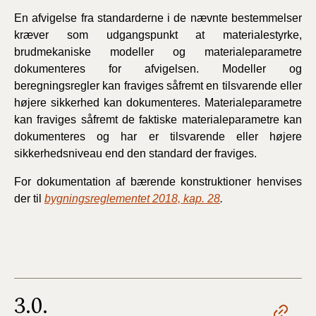
En afvigelse fra standarderne i de nævnte bestemmelser
kræver som udgangspunkt at materialestyrke,
brudmekaniske modeller og materialeparametre
dokumenteres for afvigelsen. Modeller og
beregningsregler kan fraviges såfremt en tilsvarende eller
højere sikkerhed kan dokumenteres. Materialeparametre
kan fraviges såfremt de faktiske materialeparametre kan
dokumenteres og har er tilsvarende eller højere
sikkerhedsniveau end den standard der fraviges.
For dokumentation af bærende konstruktioner henvises
der til
bygningsreglementet 2018, kap. 28
.
3.0.