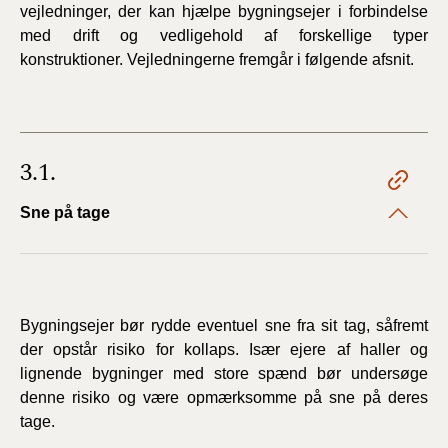
vejledninger, der kan hjælpe bygningsejer i forbindelse
med drift og vedligehold af forskellige typer
konstruktioner. Vejledningerne fremgår i følgende afsnit.
3.1.
Sne på tage
Bygningsejer bør rydde eventuel sne fra sit tag, såfremt
der opstår risiko for kollaps. Især ejere af haller og
lignende bygninger med store spænd bør undersøge
denne risiko og være opmærksomme på sne på deres
tage.