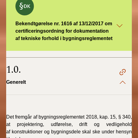
Bekendtgørelse nr. 1616 af 13/12/2017 om
certificeringsordning for dokumentation
af tekniske forhold i bygningsreglementet
1.0.
Generelt
Det fremgår af bygningsreglementet 2018, kap. 15, § 340,
at projektering, udførelse, drift og vedligehold
af konstruktioner og bygningsdele skal ske under hensyn