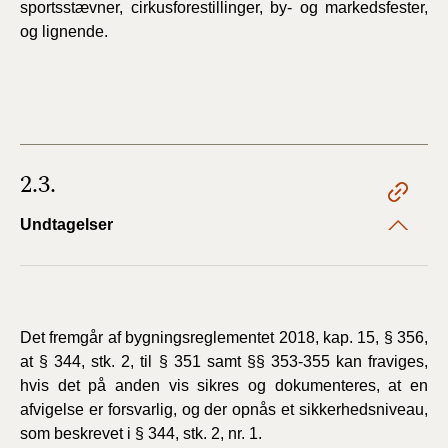
sportsstævner, cirkusforestillinger, by- og markedsfester,
og lignende.
2.3.
Undtagelser
Det fremgår af bygningsreglementet 2018, kap. 15, § 356,
at § 344, stk. 2, til § 351 samt §§ 353-355 kan fraviges,
hvis det på anden vis sikres og dokumenteres, at en
afvigelse er forsvarlig, og der opnås et sikkerhedsniveau,
som beskrevet i § 344, stk. 2, nr. 1.