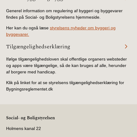
Generel information om regulering af byggeri og byggevarer
findes på Social- og Boligstyrelsens hjemmeside.
Her kan du også læse
styrelsens nyheder om byggeri og
byggevarer.
Tilgængelighedserklæring
Ifølge tilgængelighedsloven skal offentlige organers websteder
og apps være tilgængelige, så de kan bruges af alle, herunder
af borgere med handicap.
Klik på linket for at se styrelsens tilgængelighedserklæring for
Bygningsreglementet.dk
Social- og Boligstyrelsen
Holmens kanal 22