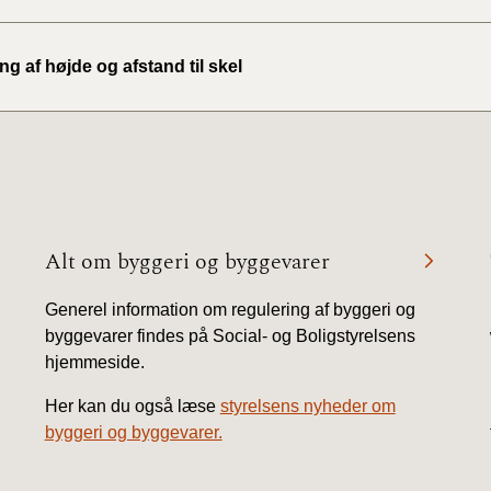
g af højde og afstand til skel
Alt om byggeri og byggevarer
Generel information om regulering af byggeri og
byggevarer findes på Social- og Boligstyrelsens
hjemmeside.
Her kan du også læse
styrelsens nyheder om
byggeri og byggevarer.