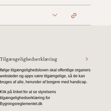
Tilgængelighedserklæring
Ifølge tilgængelighedsloven skal offentlige organers
websteder og apps være tilgængelige, så de kan
bruges af alle, herunder af borgere med handicap.
Klik på linket for at se styrelsens
tilgængelighedserklæring for
Bygningsreglementet.dk