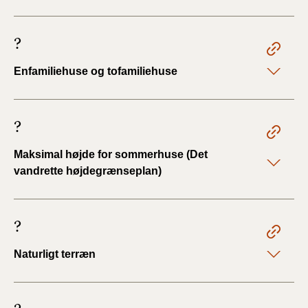
?
Enfamiliehuse og tofamiliehuse
?
Maksimal højde for sommerhuse (Det
vandrette højdegrænseplan)
?
Naturligt terræn