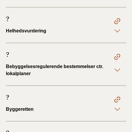
?
Helhedsvurdering
?
Bebyggelsesregulerende bestemmelser ctr.
lokalplaner
?
Byggeretten