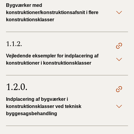
Bygværker med
konstruktioner/konstruktionsafsnit i flere
konstruktionsklasser
1.1.2.
Vejledende eksempler for indplacering af
konstruktioner i konstruktionsklasser
1.2.0.
Indplacering af bygværker i
konstruktionsklasser ved teknisk
byggesagsbehandling