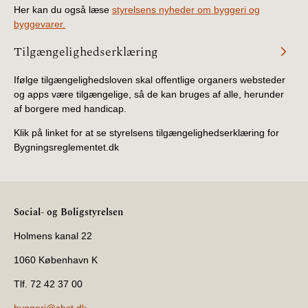
Her kan du også læse
styrelsens nyheder om byggeri og
byggevarer.
Tilgængelighedserklæring
Ifølge tilgængelighedsloven skal offentlige organers websteder
og apps være tilgængelige, så de kan bruges af alle, herunder
af borgere med handicap.
Klik på linket for at se styrelsens tilgængelighedserklæring for
Bygningsreglementet.dk
Social- og Boligstyrelsen
Holmens kanal 22
1060 København K
Tlf. 72 42 37 00