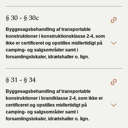
§ 30 - § 30c
Byggesagsbehandling af transportable
konstruktioner i konstruktionsklasse 2-4, som
ikke er certificeret og opstilles midlertidigt på
camping- og salgsområder samt i
forsamlingslokaler, idrætshaller o. lign.
§ 31 - § 34
Byggesagsbehandling af transportable
konstruktioner i brandklasse 2-4, som ikke er
certificeret og opstilles midlertidigt på
camping- og salgsområder samt i
forsamlingslokaler, idrætshaller o. lign.