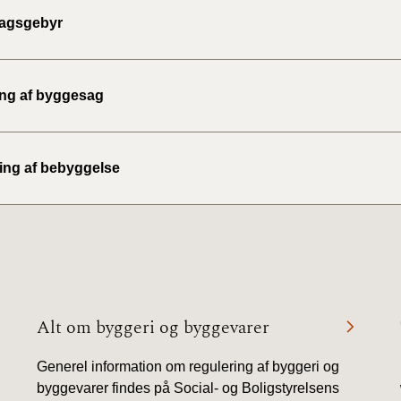
agsgebyr
ing af byggesag
ing af bebyggelse
Alt om byggeri og byggevarer
Generel information om regulering af byggeri og
byggevarer findes på Social- og Boligstyrelsens