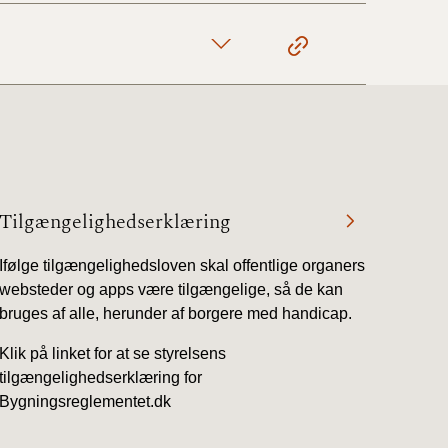
Tilgængelighedserklæring
Ifølge tilgængelighedsloven skal offentlige organers
websteder og apps være tilgængelige, så de kan
bruges af alle, herunder af borgere med handicap.
Klik på linket for at se styrelsens
tilgængelighedserklæring for
Bygningsreglementet.dk