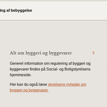
ing af bebyggelse
Alt om byggeri og byggevarer
Generel information om regulering af byggeri og
byggevarer findes på Social- og Boligstyrelsens
hjemmeside.
Her kan du også læse
styrelsens nyheder om
byggeri og byggevarer.