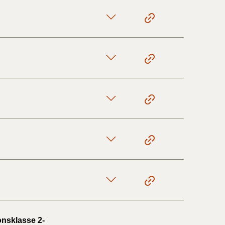
onsklasse 2-