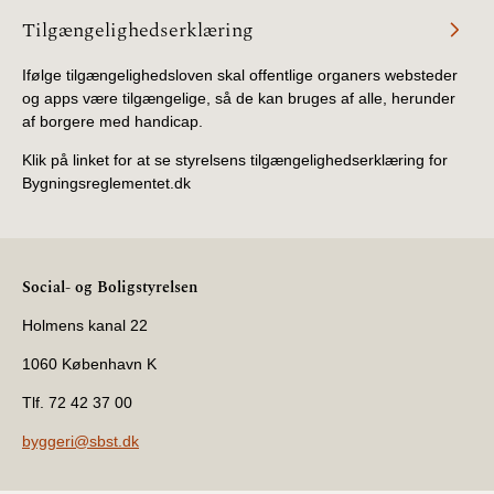
Tilgængelighedserklæring
Ifølge tilgængelighedsloven skal offentlige organers websteder
og apps være tilgængelige, så de kan bruges af alle, herunder
af borgere med handicap.
Klik på linket for at se styrelsens tilgængelighedserklæring for
Bygningsreglementet.dk
Social- og Boligstyrelsen
Holmens kanal 22
1060 København K
Tlf. 72 42 37 00
byggeri@sbst.dk