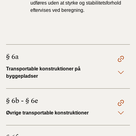
udføres uden at styrke og stabilitetsforhold
eftervises ved beregning.
§ 6a
Transportable konstruktioner på
byggepladser
§ 6b - § 6e
Øvrige transportable konstruktioner