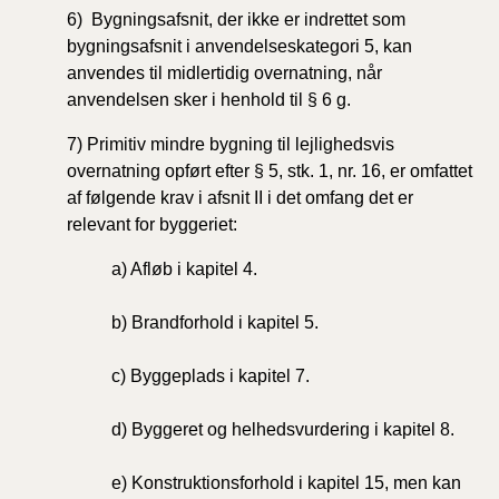
6) Bygningsafsnit, der ikke er indrettet som
bygningsafsnit i anvendelseskategori 5, kan
anvendes til midlertidig overnatning, når
anvendelsen sker i henhold til § 6 g.
7) Primitiv mindre bygning til lejlighedsvis
overnatning opført efter § 5, stk. 1, nr. 16, er omfattet
af følgende krav i afsnit II i det omfang det er
relevant for byggeriet:
a) Afløb i kapitel 4.
b) Brandforhold i kapitel 5.
c) Byggeplads i kapitel 7.
d) Byggeret og helhedsvurdering i kapitel 8.
e) Konstruktionsforhold i kapitel 15, men kan