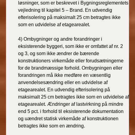
løsninger, som er beskrevet i Bygningsreglementets
vejledning til kapitel 5 – Brand. En udvendig
efterisolering på maksimalt 25 cm betragtes ikke
som en udvidelse af etagearealet.
4)
Ombygninger og andre forandringer i
eksisterende byggeri, som ikke er omfattet af nr. 2
og 3, og som ikke ændrer de bærende
konstruktioners virkemåde eller forudsætningerne
for de brandmæssige forhold. Ombygningen eller
forandringen må ikke medføre en væsentlig
anvendelsesændring eller en udvidelse af
etagearealet. En udvendig efterisolering på
maksimalt 25 cm betragtes ikke som en udvidelse af
etagearealet.
Ændringer af lastvirkning på mindre
end 5 pct. i forhold til eksisterende dokumentation
og uændret statisk virkemåde af konstruktionen
betragtes ikke som en ændring.