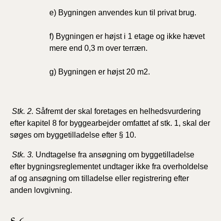
e) Bygningen anvendes kun til privat brug.
f) Bygningen er højst i 1 etage og ikke hævet
mere end 0,3 m over terræn.
g) Bygningen er højst 20 m2.
Stk. 2.
Såfremt der skal foretages en helhedsvurdering
efter kapitel
8 for byggearbejder omfattet af stk. 1, skal der
søges om byggetilladelse efter § 10.
Stk. 3.
Undtagelse fra ansøgning om byggetilladelse
efter
bygningsreglementet undtager ikke fra overholdelse
af og ansøgning om tilladelse eller registrering efter
anden lovgivning.