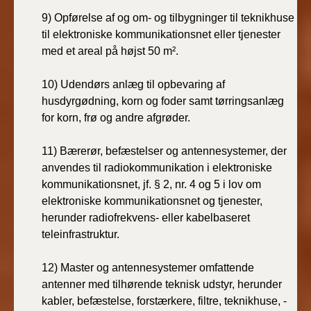
9)
Opførelse af og om- og tilbygninger til teknikhuse
til elektroniske kommunikationsnet eller tjenester
med et areal på højst 50 m².
10)
Udendørs anlæg til opbevaring af
husdyrgødning, korn og foder samt tørringsanlæg
for korn, frø og andre afgrøder.
11)
Bærerør, befæstelser og antennesystemer, der
anvendes til radiokommunikation i elektroniske
kommunikationsnet, jf. § 2, nr. 4 og 5 i lov om
elektroniske kommunikationsnet og tjenester,
herunder radiofrekvens- eller kabelbaseret
teleinfrastruktur.
12)
Master og antennesystemer omfattende
antenner med tilhørende teknisk udstyr, herunder
kabler, befæstelse, forstærkere, filtre, teknikhuse, -