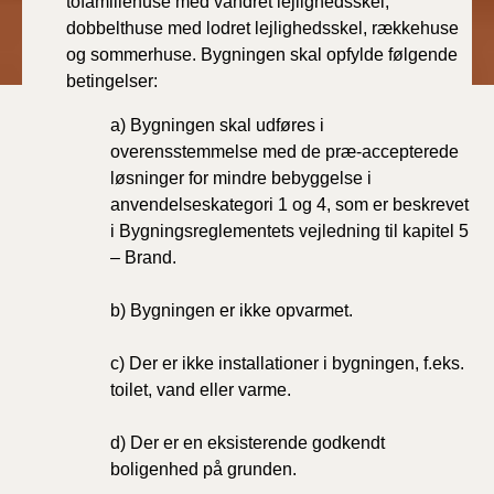
tofamiliehuse med vandret lejlighedsskel,
dobbelthuse med lodret lejlighedsskel, rækkehuse
og sommerhuse. Bygningen skal opfylde følgende
betingelser:
a) Bygningen skal udføres i
overensstemmelse med de præ-accepterede
løsninger for mindre bebyggelse i
anvendelseskategori 1 og 4, som er beskrevet
i Bygningsreglementets vejledning til kapitel 5
– Brand.
b) Bygningen er ikke opvarmet.
c) Der er ikke installationer i bygningen, f.eks.
toilet, vand eller varme.
d) Der er en eksisterende godkendt
boligenhed på grunden.