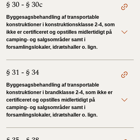
§ 30 - § 30c
Byggesagsbehandling af transportable
konstruktioner i konstruktionsklasse 2-4, som
ikke er certificeret og opstilles midlertidigt på
camping- og salgsområder samt i
forsamlingslokaler, idrætshaller o. lign.
§ 31 - § 34
Byggesagsbehandling af transportable
konstruktioner i brandklasse 2-4, som ikke er
certificeret og opstilles midlertidigt på
camping- og salgsområder samt i
forsamlingslokaler, idrætshaller o. lign.