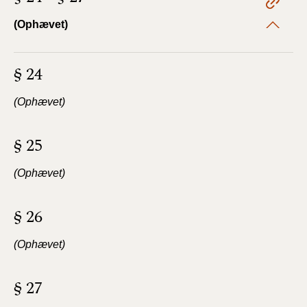
(Ophævet)
§ 24
(Ophævet)
§ 25
(Ophævet)
§ 26
(Ophævet)
§ 27