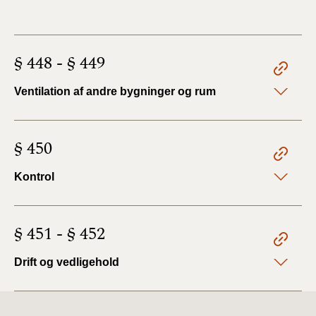
§ 448 - § 449
Ventilation af andre bygninger og rum
§ 450
Kontrol
§ 451 - § 452
Drift og vedligehold