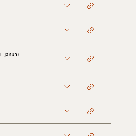
1. januar