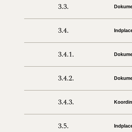
3.3.
Dokumen
3.4.
Indplac
3.4.1.
Dokumen
3.4.2.
Dokumen
3.4.3.
Koordin
3.5.
Indplac