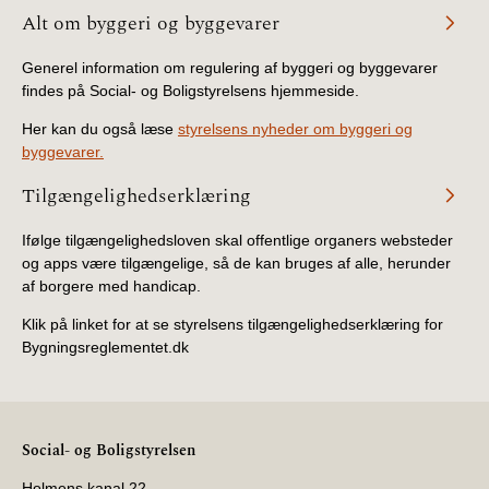
Alt om byggeri og byggevarer
Generel information om regulering af byggeri og byggevarer
findes på Social- og Boligstyrelsens hjemmeside.
Her kan du også læse
styrelsens nyheder om byggeri og
byggevarer.
Tilgængelighedserklæring
Ifølge tilgængelighedsloven skal offentlige organers websteder
og apps være tilgængelige, så de kan bruges af alle, herunder
af borgere med handicap.
Klik på linket for at se styrelsens tilgængelighedserklæring for
Bygningsreglementet.dk
Social- og Boligstyrelsen
Holmens kanal 22