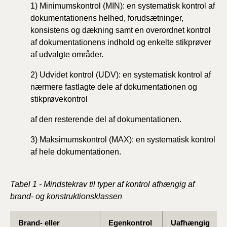
1) Minimumskontrol (MIN): en systematisk kontrol af
dokumentationens
helhed, forudsætninger,
konsistens og
dækning samt en overordnet kontrol
af dokumentationens
indhold og enkelte stikprøver
af udvalgte områder.
2) Udvidet kontrol (UDV): en systematisk kontrol af
nærmere
fastlagte dele af dokumentationen og
stikprøvekontrol
af den resterende del af dokumentationen.
3) Maksimumskontrol (MAX): en systematisk kontrol
af
hele dokumentationen.
Tabel 1 - Mindstekrav til typer af kontrol afhængig af
brand- og konstruktionsklassen
Brand- eller
Egenkontrol
Uafhængig