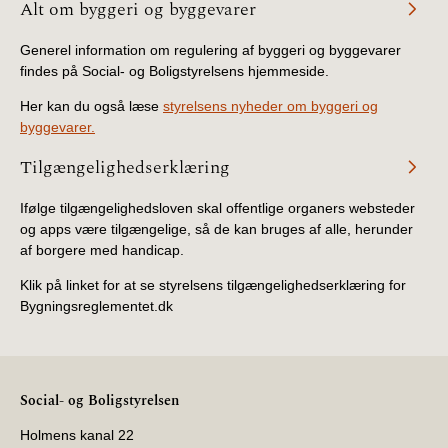
Alt om byggeri og byggevarer
Generel information om regulering af byggeri og byggevarer
findes på Social- og Boligstyrelsens hjemmeside.
Her kan du også læse
styrelsens nyheder om byggeri og
byggevarer.
Tilgængelighedserklæring
Ifølge tilgængelighedsloven skal offentlige organers websteder
og apps være tilgængelige, så de kan bruges af alle, herunder
af borgere med handicap.
Klik på linket for at se styrelsens tilgængelighedserklæring for
Bygningsreglementet.dk
Social- og Boligstyrelsen
Holmens kanal 22