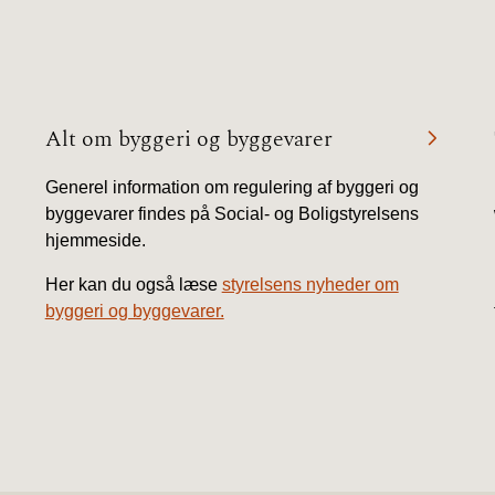
Alt om byggeri og byggevarer
Generel information om regulering af byggeri og
byggevarer findes på Social- og Boligstyrelsens
hjemmeside.
Her kan du også læse
styrelsens nyheder om
byggeri og byggevarer.