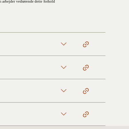
n arbejder vedrørende dette forhold