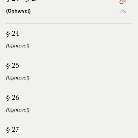
(Ophævet)
§ 24
(Ophævet)
§ 25
(Ophævet)
§ 26
(Ophævet)
§ 27