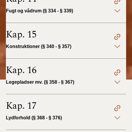
Fugt og vådrum (§ 334 - § 339)
Kap. 15
Konstruktioner (§ 340 - § 357)
Kap. 16
Legepladser mv. (§ 358 - § 367)
Kap. 17
Lydforhold (§ 368 - § 376)