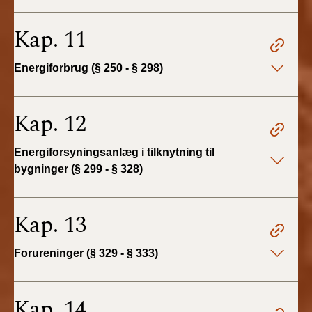
Kap. 11
Energiforbrug (§ 250 - § 298)
Kap. 12
Energiforsyningsanlæg i tilknytning til
bygninger (§ 299 - § 328)
Kap. 13
Forureninger (§ 329 - § 333)
Kap. 14