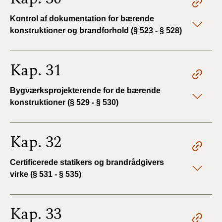
Kontrol af dokumentation for bærende
konstruktioner og brandforhold (§ 523 - § 528)
Kap. 31
Bygværksprojekterende for de bærende
konstruktioner (§ 529 - § 530)
Kap. 32
Certificerede statikers og brandrådgivers
virke (§ 531 - § 535)
Kap. 33