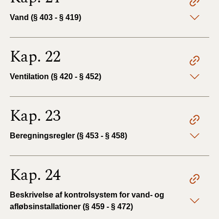
Vand (§ 403 - § 419)
Kap. 22
Ventilation (§ 420 - § 452)
Kap. 23
Beregningsregler (§ 453 - § 458)
Kap. 24
Beskrivelse af kontrolsystem for vand- og
afløbsinstallationer (§ 459 - § 472)