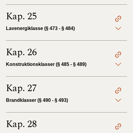
Kap. 25
Lavenergiklasse (§ 473 - § 484)
Kap. 26
Konstruktionsklasser (§ 485 - § 489)
Kap. 27
Brandklasser (§ 490 - § 493)
Kap. 28