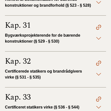
konstruktioner og brandforhold (§ 523 - § 528)
Kap. 31
Bygværksprojekterende for de bærende
konstruktioner (§ 529 - § 530)
Kap. 32
Certificerede statikers og brandrådgivers
virke (§ 531 - § 535)
Kap. 33
Certificeret statikers virke (§ 536 - § 544)