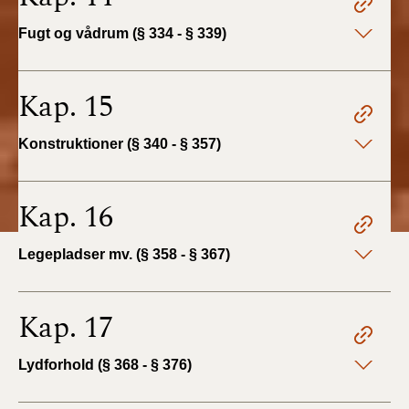
Fugt og vådrum (§ 334 - § 339)
Kap. 15
Konstruktioner (§ 340 - § 357)
Kap. 16
Legepladser mv. (§ 358 - § 367)
Kap. 17
Lydforhold (§ 368 - § 376)