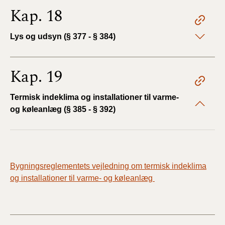
Kap. 18
Lys og udsyn (§ 377 - § 384)
Kap. 19
Termisk indeklima og installationer til varme-
og køleanlæg (§ 385 - § 392)
Bygningsreglementets vejledning om termisk indeklima
og installationer til varme- og køleanlæg