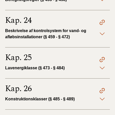
Kap. 24
Beskrivelse af kontrolsystem for vand- og
afløbsinstallationer (§ 459 - § 472)
Kap. 25
Lavenergiklasse (§ 473 - § 484)
Kap. 26
Konstruktionsklasser (§ 485 - § 489)