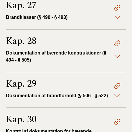
Kap. 27
Brandklasser (§ 490 - § 493)
Kap. 28
Dokumentation af bærende konstruktioner (§
494 - § 505)
Kap. 29
Dokumentation af brandforhold (§ 506 - § 522)
Kap. 30
Kontrol af dokumentation for bærende