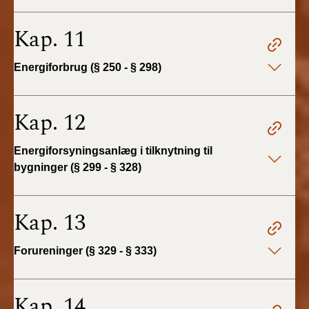
Kap. 11
Energiforbrug (§ 250 - § 298)
Kap. 12
Energiforsyningsanlæg i tilknytning til
bygninger (§ 299 - § 328)
Kap. 13
Forureninger (§ 329 - § 333)
Kap. 14