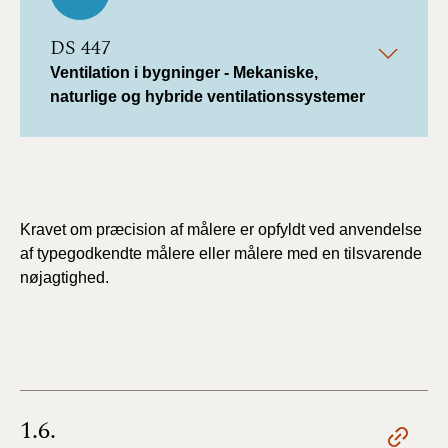
DS 447
Ventilation i bygninger - Mekaniske,
naturlige og hybride ventilationssystemer
Kravet om præcision af målere er opfyldt ved anvendelse
af typegodkendte målere eller målere med en tilsvarende
nøjagtighed.
1.6.