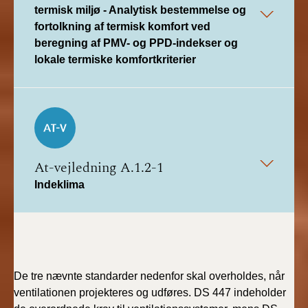
termisk miljø - Analytisk bestemmelse og
fortolkning af termisk komfort ved
beregning af PMV- og PPD-indekser og
lokale termiske komfortkriterier
At-vejledning A.1.2-1
Indeklima
De tre nævnte standarder nedenfor skal overholdes, når
ventilationen projekteres og udføres. DS 447 indeholder