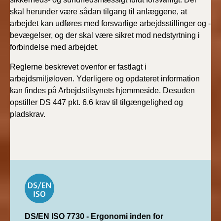
skal herunder være sådan tilgang til anlæggene, at
arbejdet kan udføres med forsvarlige arbejdsstillinger og -
bevægelser, og der skal være sikret mod nedstyrtning i
forbindelse med arbejdet.
Reglerne beskrevet ovenfor er fastlagt i
arbejdsmiljøloven. Yderligere og opdateret information
kan findes på Arbejdstilsynets hjemmeside. Desuden
opstiller DS 447 pkt. 6.6 krav til tilgængelighed og
pladskrav.
DS/EN ISO 7730 - Ergonomi inden for