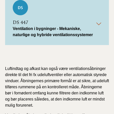
DS 447
Ventilation i bygninger - Mekaniske,
naturlige og hybride ventilationssystemer
Luftindtag og afkast kan også være ventilationsåbninger
direkte til det fri fx udeluftventiler eller automatisk styrede
vinduer. Åbningernes primære formål er at sikre, at udeluft
tilføres rummene på en kontrolleret måde. Åbningerne
bør i fornødent omfang kunne filtrere den indkomne luft
og bør placeres således, at den indkomne luft er mindst
mulig forurenet.