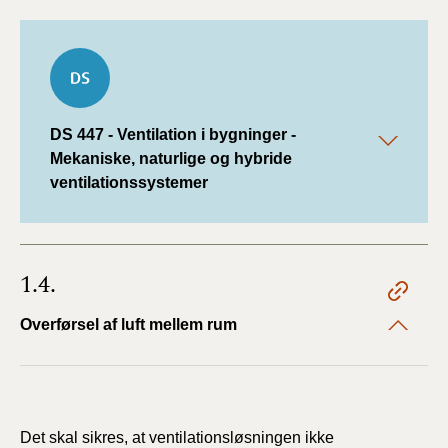
DS 447 - Ventilation i bygninger -
Mekaniske, naturlige og hybride
ventilationssystemer
1.4.
Overførsel af luft mellem rum
Det skal sikres, at ventilationsløsningen ikke