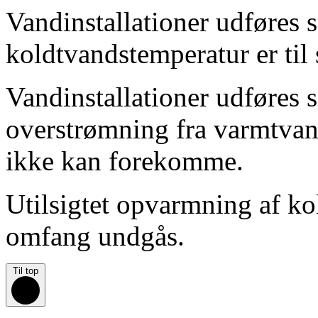
Vandinstallationer udføres s
koldtvandstemperatur er til
Vandinstallationer udføres 
overstrømning fra varmtvand
ikke kan forekomme.
Utilsigtet opvarmning af kol
omfang undgås.
Til top