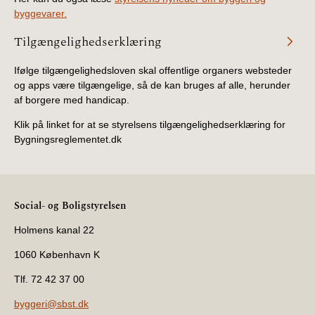
byggevarer.
Tilgængelighedserklæring
Ifølge tilgængelighedsloven skal offentlige organers websteder
og apps være tilgængelige, så de kan bruges af alle, herunder
af borgere med handicap.
Klik på linket for at se styrelsens tilgængelighedserklæring for
Bygningsreglementet.dk
Social- og Boligstyrelsen
Holmens kanal 22
1060 København K
Tlf. 72 42 37 00
byggeri@sbst.dk