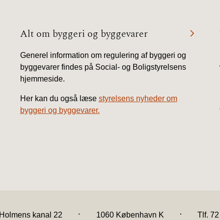
Alt om byggeri og byggevarer
Generel information om regulering af byggeri og
byggevarer findes på Social- og Boligstyrelsens
hjemmeside.
Her kan du også læse
styrelsens nyheder om
byggeri og byggevarer.
.
.
Holmens kanal 22
1060 København K
Tlf. 7