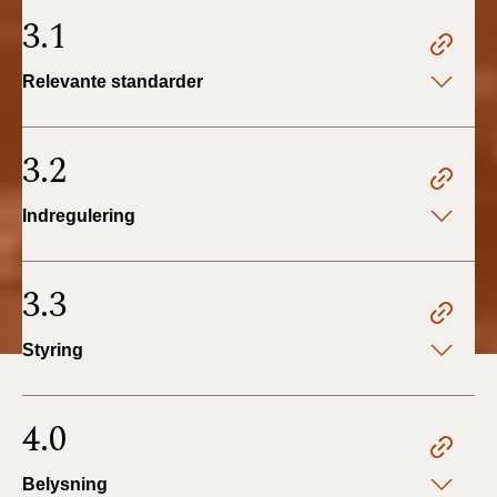
3.1
Relevante standarder
3.2
Indregulering
3.3
Styring
4.0
Belysning