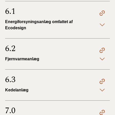
6.1
Energiforsyningsanlæg omfattet af
Ecodesign
6.2
Fjernvarmeanlæg
6.3
Kedelanlæg
7.0