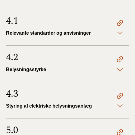
4.1
Relevante standarder og anvisninger
4.2
Belysningsstyrke
4.3
Styring af elektriske belysningsanlæg
5.0