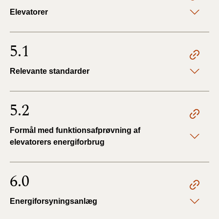
Elevatorer
5.1
Relevante standarder
5.2
Formål med funktionsafprøvning af
elevatorers energiforbrug
6.0
Energiforsyningsanlæg