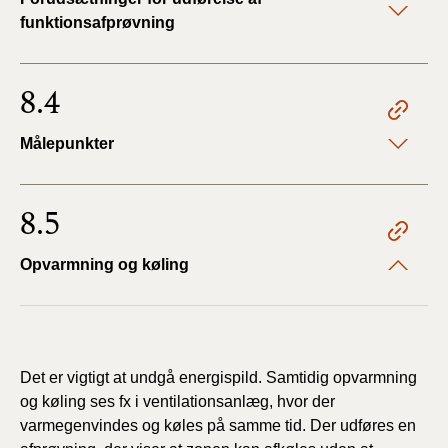
funktionsafprøvning
8.4
Målepunkter
8.5
Opvarmning og køling
Det er vigtigt at undgå energispild. Samtidig opvarmning
og køling ses fx i ventilationsanlæg, hvor der
varmegenvindes og køles på samme tid. Der udføres en