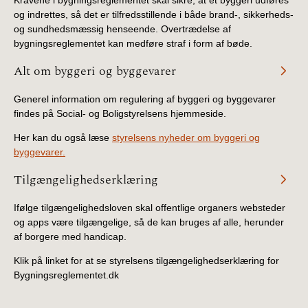
og indrettes, så det er tilfredsstillende i både brand-, sikkerheds-
og sundhedsmæssig henseende. Overtrædelse af
bygningsreglementet kan medføre straf i form af bøde.
Alt om byggeri og byggevarer
Generel information om regulering af byggeri og byggevarer
findes på Social- og Boligstyrelsens hjemmeside.
Her kan du også læse
styrelsens nyheder om byggeri og
byggevarer.
Tilgængelighedserklæring
Ifølge tilgængelighedsloven skal offentlige organers websteder
og apps være tilgængelige, så de kan bruges af alle, herunder
af borgere med handicap.
Klik på linket for at se styrelsens tilgængelighedserklæring for
Bygningsreglementet.dk