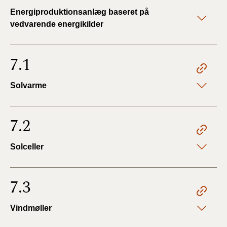
Energiproduktionsanlæg baseret på
vedvarende energikilder
7.1
Solvarme
7.2
Solceller
7.3
Vindmøller