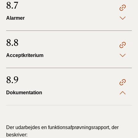
8.7
Alarmer
8.8
Acceptkriterium
8.9
Dokumentation
Der udarbejdes en funktionsafprøvningsrapport, der
beskriver: