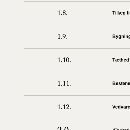
1.8.
Tillæg 
1.9.
Bygning
1.10.
Tæthed 
1.11.
Bestemm
1.12.
Vedvare